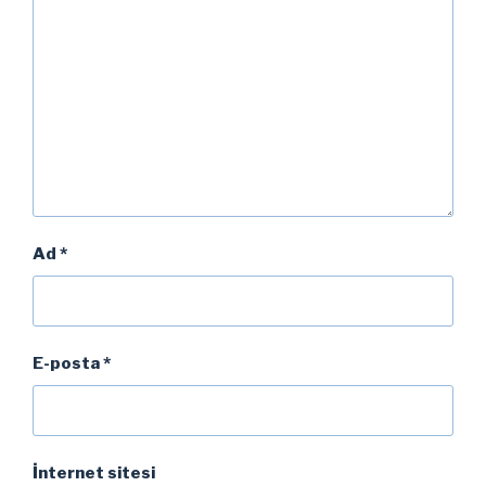
Ad
*
E-posta
*
İnternet sitesi